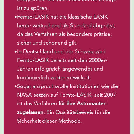
ist zu spüren.
Femto-LASIK hat die klassische LASIK
•
heute weitgehend als Standard abgelöst,
da das Verfahren als besonders präzise,
sicher und schonend gilt.
In Deutschland und der Schweiz wird
•
Femto-LASIK bereits seit den 2000er-
Jahren erfolgreich angewendet und
kontinuierlich weiterentwickelt.
Sogar anspruchsvolle Institutionen wie die
•
NASA setzen auf Femto-LASIK, seit 2007
ist das Verfahren
für ihre Astronauten
zugelassen
: Ein Qualitätsbeweis für die
Sicherheit dieser Methode.