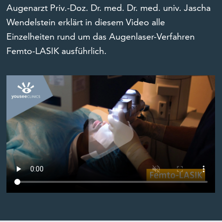
Augenarzt Priv.-Doz. Dr. med. Dr. med. univ. Jascha
Wendelstein erklärt in diesem Video alle
Einzelheiten rund um das Augenlaser-Verfahren
Femto-LASIK ausführlich.