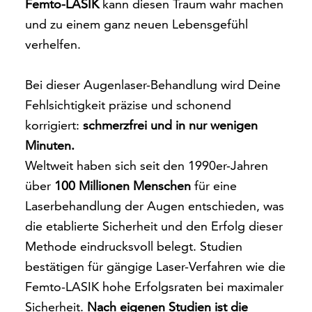
Femto-LASIK
kann diesen Traum wahr machen
und zu einem ganz neuen Lebensgefühl
verhelfen.
Bei dieser Augenlaser-Behandlung wird Deine
Fehlsichtigkeit präzise und schonend
korrigiert:
schmerzfrei und in nur wenigen
Minuten.
Weltweit haben sich seit den 1990er-Jahren
über
100 Millionen Menschen
für eine
Laserbehandlung der Augen entschieden, was
die etablierte Sicherheit und den Erfolg dieser
Methode eindrucksvoll belegt. Studien
bestätigen für gängige Laser-Verfahren wie die
Femto-LASIK hohe Erfolgsraten bei maximaler
Sicherheit.
Nach eigenen Studien ist die