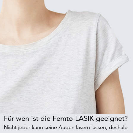
Für wen ist die Femto-LASIK geeignet?
Nicht jeder kann seine Augen lasern lassen, deshalb