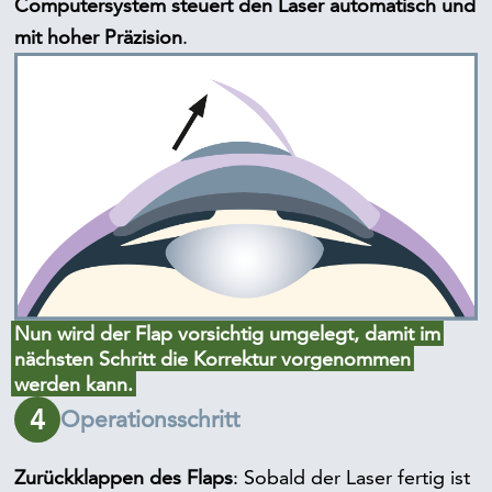
Computersystem steuert den Laser automatisch und
mit hoher Präzision
.
Nun wird der Flap vorsichtig umgelegt, damit im
nächsten Schritt die Korrektur vorgenommen
werden kann.
4
Operationsschritt
Zurückklappen des Flaps
: Sobald der Laser fertig ist