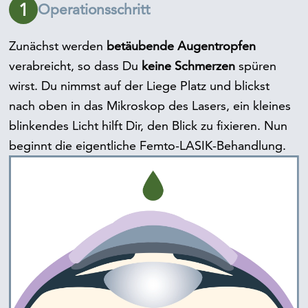
1
Operationsschritt
Zunächst werden
betäubende Augentropfen
verabreicht, so dass Du
keine Schmerzen
spüren
wirst. Du nimmst auf der Liege Platz und blickst
nach oben in das Mikroskop des Lasers, ein kleines
blinkendes Licht hilft Dir, den Blick zu fixieren. Nun
beginnt die eigentliche Femto-LASIK-Behandlung.