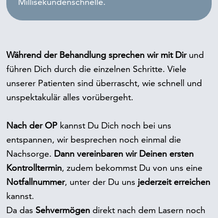
Millisekundenschnelle.
Während der Behandlung sprechen wir mit Dir
und
führen Dich durch die einzelnen Schritte. Viele
unserer Patienten sind überrascht, wie schnell und
unspektakulär alles vorübergeht.
Nach der OP
kannst Du Dich noch bei uns
entspannen, wir besprechen noch einmal die
Nachsorge.
Dann vereinbaren wir Deinen ersten
Kontrolltermin
, zudem bekommst Du von uns eine
Notfallnummer
, unter der Du uns
jederzeit erreichen
kannst.
Da das
Sehvermögen
direkt nach dem Lasern noch