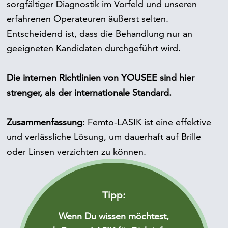
sorgfältiger Diagnostik im Vorfeld und unseren
erfahrenen Operateuren äußerst selten.
Entscheidend ist, dass die Behandlung nur an
geeigneten Kandidaten durchgeführt wird.
Die internen Richtlinien von YOUSEE sind hier
strenger, als der internationale Standard.
Zusammenfassung
: Femto-LASIK ist eine effektive
und verlässliche Lösung, um dauerhaft auf Brille
oder Linsen verzichten zu können.
Tipp:
Wenn Du wissen möchtest,