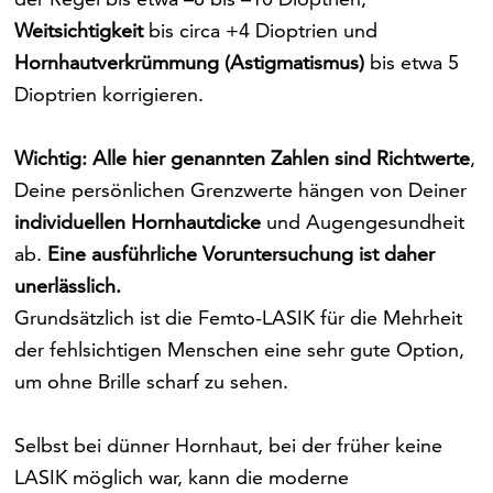
Weitsichtigkeit
bis circa +4 Dioptrien und
Hornhautverkrümmung (Astigmatismus)
bis etwa 5
Dioptrien korrigieren.
Wichtig: Alle hier genannten Zahlen sind Richtwerte
,
Deine persönlichen Grenzwerte hängen von Deiner
individuellen Hornhautdicke
und Augengesundheit
ab.
Eine ausführliche Voruntersuchung ist daher
unerlässlich.
Grundsätzlich ist die Femto-LASIK für die Mehrheit
der fehlsichtigen Menschen eine sehr gute Option,
um ohne Brille scharf zu sehen.
Selbst bei dünner Hornhaut, bei der früher keine
LASIK möglich war, kann die moderne