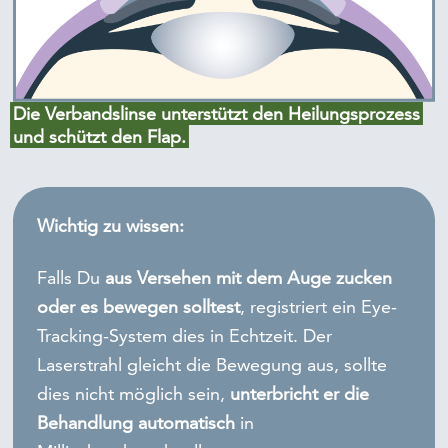
Die Verbandslinse unterstützt den Heilungsprozess
und schützt den Flap.
Wichtig zu wissen:
Falls Du
aus Versehen mit dem Auge zucken
oder es bewegen solltest
, registriert ein Eye-
Tracking-System dies in Echtzeit. Der
Laserstrahl gleicht die Bewegung aus, sollte
dies nicht möglich sein,
unterbricht er die
Behandlung automatisch
in