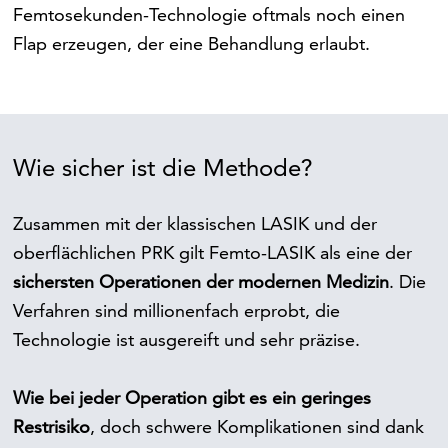
Femtosekunden-Technologie oftmals noch einen
Flap erzeugen, der eine Behandlung erlaubt.
Wie sicher ist die Methode?
Zusammen mit der klassischen LASIK und der
oberflächlichen PRK gilt Femto-LASIK als eine der
sichersten Operationen der modernen Medizin
. Die
Verfahren sind millionenfach erprobt, die
Technologie ist ausgereift und sehr präzise.
Wie bei jeder Operation gibt es ein geringes
Restrisiko
, doch schwere Komplikationen sind dank