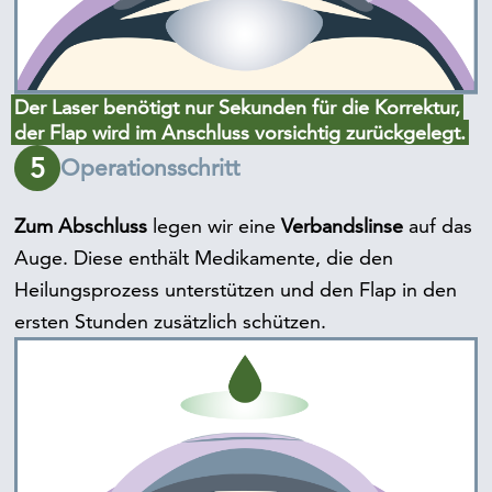
Der Laser benötigt nur Sekunden für die Korrektur,
der Flap wird im Anschluss vorsichtig zurückgelegt.
5
Operationsschritt
Zum Abschluss
legen wir eine
Verbandslinse
auf das
Auge. Diese enthält Medikamente, die den
Heilungsprozess unterstützen und den Flap in den
ersten Stunden zusätzlich schützen.