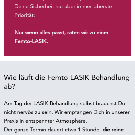
Deine Sicherheit hat aber immer oberste
Priorität:
Nur wenn alles passt, raten wir zu einer
Femto-LASIK.
Wie läuft die Femto-LASIK Behandlung
ab?
Am Tag der LASIK-Behandlung selbst brauchst Du
nicht nervös zu sein. Wir empfangen Dich in unserer
Praxis in entspannter Atmosphäre.
Der ganze Termin dauert etwa 1 Stunde,
die reine