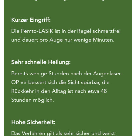
Kurzer Eingriff:
Die Femto-LASIK ist in der Regel schmerzfrei
und dauert pro Auge nur wenige Minuten.
Sehr schnelle Heilung:
Bereits wenige Stunden nach der Augenlaser-
OP verbessert sich die Sicht spürbar, die
Rückkehr in den Alltag ist nach etwa 48
Stunden möglich.
Hohe Sicherheit:
Das Verfahren gilt als sehr sicher und weist