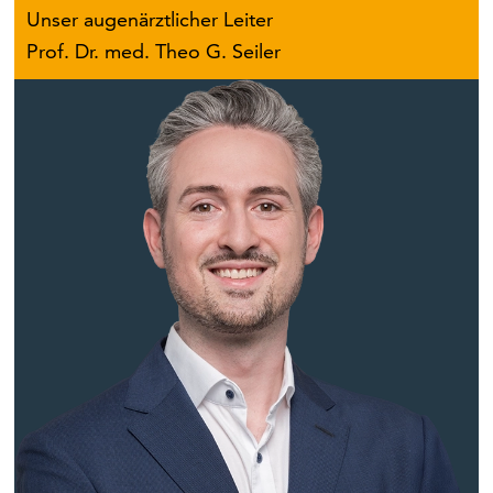
Unser augenärztlicher Leiter
Prof. Dr. med. Theo G. Seiler