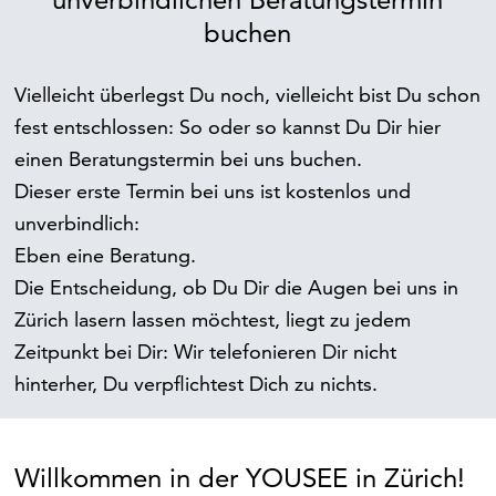
buchen
Vielleicht überlegst Du noch, vielleicht bist Du schon
fest entschlossen: So oder so kannst Du Dir hier
einen Beratungstermin bei uns buchen.
Dieser erste Termin bei uns ist kostenlos und
unverbindlich:
Eben eine Beratung.
Die Entscheidung, ob Du Dir die Augen bei uns in
Zürich lasern lassen möchtest, liegt zu jedem
Zeitpunkt bei Dir: Wir telefonieren Dir nicht
hinterher, Du verpflichtest Dich zu nichts.
Willkommen in der YOUSEE in Zürich!