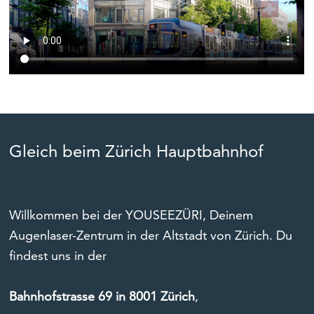
Gleich beim Zürich Hauptbahnhof
Willkommen bei der YOUSEEZÜRI, Deinem
Augenlaser-Zentrum in der Altstadt von Zürich. Du
findest uns in der
Bahnhofstrasse 69 in 8001 Zürich
,