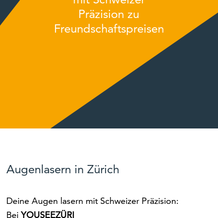
Präzision zu
Freundschaftspreisen
Augenlasern in Zürich
Deine Augen lasern mit Schweizer Präzision:
Bei
YOUSEEZÜRI