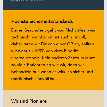
Höchste Sicherheitsstandards
Deine Gesundheit geht vor: Nicht alles, was
technisch machbar ist, ist auch sinnvoll,
daher raten wir Dir von einer OP ab, sollten
wir nicht zu 100% von dem Eingriff
überzeugt sein. Kein anderes Zentrum lehnt
so viele Patienten ab wie wir, denn wir
behandeln nur, wenn es wirklich sicher und
medizinisch sinnvoll ist.
Wir sind Pioniere