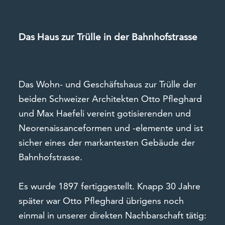
Das Haus zur Trülle in der Bahnhofstrasse
Das Wohn- und Geschäftshaus zur Trülle der
beiden Schweizer Architekten Otto Pfleghard
und Max Haefeli vereint gotisierenden und
Neorenaissanceformen und -elemente und ist
sicher eines der markantesten Gebäude der
Bahnhofstrasse.
Es wurde 1897 fertiggestellt. Knapp 30 Jahre
später war Otto Pfleghard übrigens noch
einmal in unserer direkten Nachbarschaft tätig: