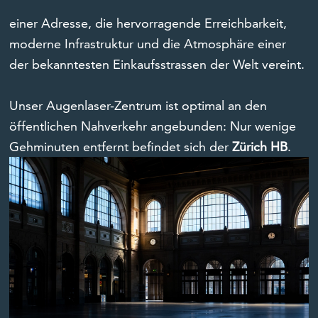
einer Adresse, die hervorragende Erreichbarkeit,
moderne Infrastruktur und die Atmosphäre einer
der bekanntesten Einkaufsstrassen der Welt vereint.
Unser Augenlaser-Zentrum ist optimal an den
öffentlichen Nahverkehr angebunden: Nur wenige
Gehminuten entfernt befindet sich der
Zürich HB
.