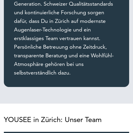
Generation. Schweizer Qualitätsstandards
und kontinuierliche Forschung sorgen
dafür, dass Du in Zürich auf modernste
Augenlaser-Technologie und ein
erstklassiges Team vertrauen kannst.
Persönliche Betreuung ohne Zeitdruck,
transparente Beratung und eine Wohlfühl-
Atmosphäre gehören bei uns
selbstverständlich dazu.
YOUSEE in Zürich: Unser Team