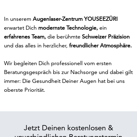
In unserem
Augenlaser-Zentrum YOUSEEZÜRI
erwartet Dich
modernste Technologie,
ein
erfahrenes Team,
die berühmte
Schweizer Präzision
und das alles in herzlicher,
freundlicher Atmosphäre.
Wir begleiten Dich professionell vom ersten
Beratungsgespräch bis zur Nachsorge und dabei gilt
immer: Die Gesundheit Deiner Augen hat bei uns
oberste Priorität.
Jetzt Deinen kostenlosen &
unverbindlichen Beratungstermin