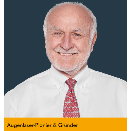
Augenlaser-Pionier & Gründer