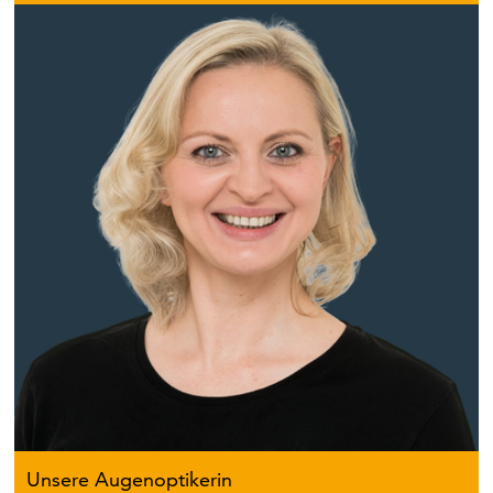
Unsere Augenoptikerin