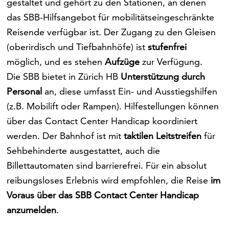
gestaltet und gehört zu den Stationen, an denen
das SBB-Hilfsangebot für mobilitätseingeschränkte
Reisende verfügbar ist. Der Zugang zu den Gleisen
(oberirdisch und Tiefbahnhöfe) ist
stufenfrei
möglich, und es stehen
Aufzüge
zur Verfügung.
Die SBB bietet in Zürich HB
Unterstützung durch
Personal
an, diese umfasst Ein- und Ausstiegshilfen
(z.B. Mobilift oder Rampen). Hilfestellungen können
über das Contact Center Handicap koordiniert
werden. Der Bahnhof ist mit
taktilen Leitstreifen
für
Sehbehinderte ausgestattet, auch die
Billettautomaten sind barrierefrei. Für ein absolut
reibungsloses Erlebnis wird empfohlen, die Reise
im
Voraus über das SBB Contact Center Handicap
anzumelden
.