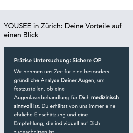
YOUSEE in Zürich: Deine Vorteile auf
einen Blick
Präzise Untersuchung: Sichere OP
Wir nehmen uns Zeit für eine besonders
gründliche Analyse Deiner Augen, um
festzustellen, ob eine
Augenlaserbehandlung für Dich
medizinisch
sinnvoll
ist. Du erhältst von uns immer eine
ehrliche Einschätzung und eine
Empfehlung, die individuell auf Dich
zugeschnitten ist.