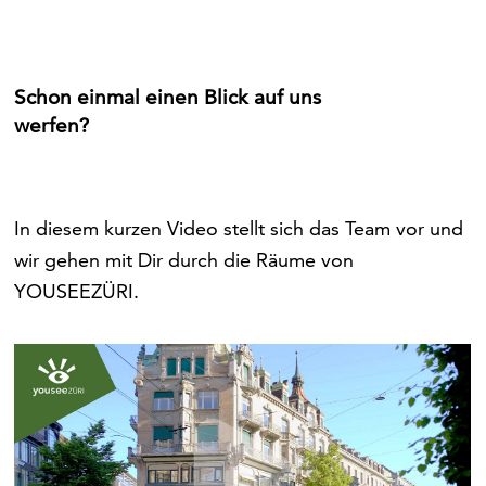
Schon einmal einen Blick auf uns
werfen?
In diesem kurzen Video stellt sich das Team vor und
wir gehen mit Dir durch die Räume von
YOUSEEZÜRI.