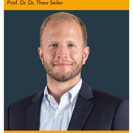
Prof. Dr. Dr. Theo Seiler