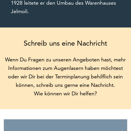
1928 leitete er den Umbau des Warenhauses
Jelmoli.
Schreib uns eine Nachricht
Wenn Du Fragen zu unseren Angeboten hast, mehr
Informationen zum Augenlasern haben möchtest
oder wir Dir bei der Terminplanung behilflich sein
können, schreib uns gerne eine Nachricht.
Wie können wir Dir helfen?