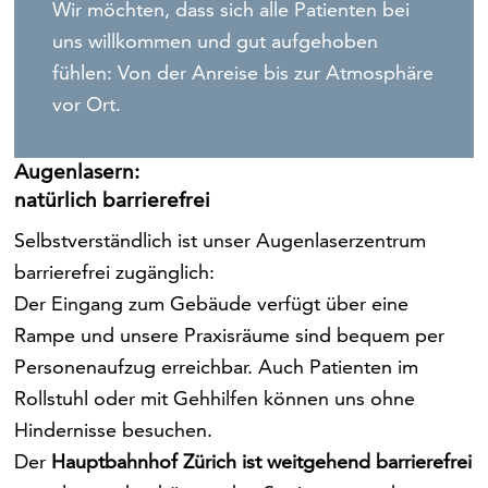
Wir möchten, dass sich alle Patienten bei
uns willkommen und gut aufgehoben
fühlen: Von der Anreise bis zur Atmosphäre
vor Ort.
Augenlasern:
natürlich barrierefrei
Selbstverständlich ist unser Augenlaserzentrum
barrierefrei zugänglich:
Der Eingang zum Gebäude verfügt über eine
Rampe und unsere Praxisräume sind bequem per
Personenaufzug erreichbar. Auch Patienten im
Rollstuhl oder mit Gehhilfen können uns ohne
Hindernisse besuchen.
Der
Hauptbahnhof Zürich ist weitgehend barrierefrei