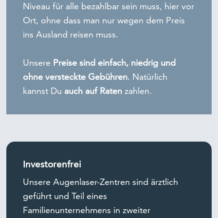
Niveau für alle bezahlbar sein muss, hier vor
Ort, ohne dass man nur wegen dem Preis
ins Ausland reisen muss.
Unsere
Preise sind einfach, niedrig und
ohne versteckte Gebühren
. Natürlich
kannst Du
auch auf Raten
zahlen.
Investorenfrei
Unsere Augenlaser-Zentren sind ärztlich
geführt und Teil eines
Familienunternehmens in zweiter