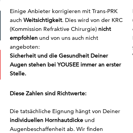
Einige Anbieter korrigieren mit Trans-PRK
auch
Weitsichtigkeit
. Dies wird von der KRC
(Kommission Refraktive Chirurgie)
nicht
empfohlen
und von uns auch nicht
angeboten:
Sicherheit und die Gesundheit Deiner
Augen stehen bei YOUSEE immer an erster
Stelle.
Diese Zahlen sind Richtwerte:
Die tatsächliche Eignung hängt von Deiner
individuellen Hornhautdicke
und
Augenbeschaffenheit ab. Wir finden