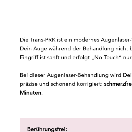
Die Trans-PRK ist ein modernes Augenlaser
Dein Auge während der Behandlung nicht b
Eingriff ist sanft und erfolgt „No-Touch“ nu
Bei dieser Augenlaser-Behandlung wird Dei
präzise und schonend korrigiert:
schmerzfre
Minuten
.
Berührungsfrei: