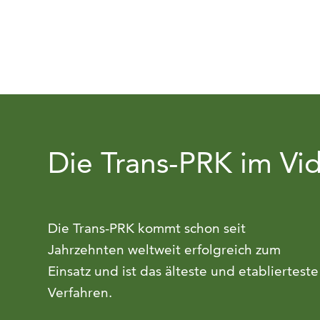
Die Trans-PRK im Vid
Die Trans-PRK kommt schon seit
Jahrzehnten weltweit erfolgreich zum
Einsatz und ist das älteste und etablierteste
Verfahren.