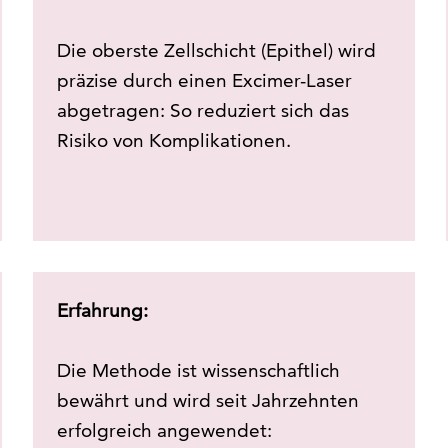
Die oberste Zellschicht (Epithel) wird
präzise durch einen Excimer-Laser
abgetragen: So reduziert sich das
Risiko von Komplikationen.
Erfahrung:
Die Methode ist wissenschaftlich
bewährt und wird seit Jahrzehnten
erfolgreich angewendet: