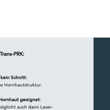
 Trans-PRK:
kein Schnitt
:
e Hornhautstruktur.
Hornhaut geeignet
:
öglicht auch dann Laser-