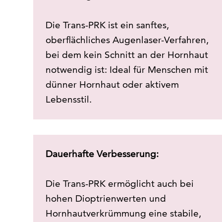
Die Trans-PRK ist ein sanftes,
oberflächliches Augenlaser-Verfahren,
bei dem kein Schnitt an der Hornhaut
notwendig ist: Ideal für Menschen mit
dünner Hornhaut oder aktivem
Lebensstil.
Dauerhafte Verbesserung:
Die Trans-PRK ermöglicht auch bei
hohen Dioptrienwerten und
Hornhautverkrümmung eine stabile,