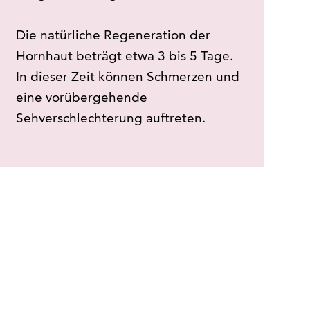
Die natürliche Regeneration der
Hornhaut beträgt etwa 3 bis 5 Tage.
In dieser Zeit können Schmerzen und
eine vorübergehende
Sehverschlechterung auftreten.