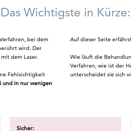
Das Wichtigste in Kürze:
-Verfahren, bei dem
Auf dieser Seite erfährs
erührt wird. Der
r mit dem Laser.
Wie läuft die Behandlun
Verfahren, wie ist der H
ne Fehlsichtigkeit
unterscheidet sie sich
i und in nur wenigen
Sicher: