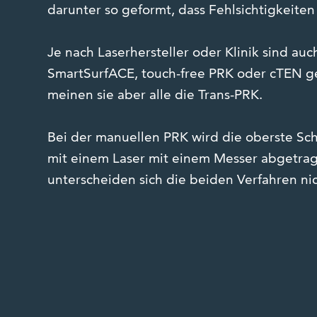
darunter so geformt, dass Fehlsichtigkeiten
Je nach Laserhersteller oder Klinik sind a
SmartSurfACE, touch-free PRK oder cTEN ge
meinen sie aber alle die Trans-PRK.
Bei der manuellen PRK wird die oberste Sch
mit einem Laser mit einem Messer abgetra
unterscheiden sich die beiden Verfahren ni