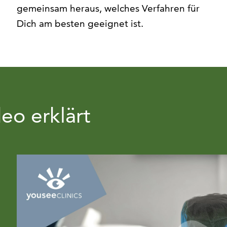
gemeinsam heraus, welches Verfahren für
Dich am besten geeignet ist.
eo erklärt