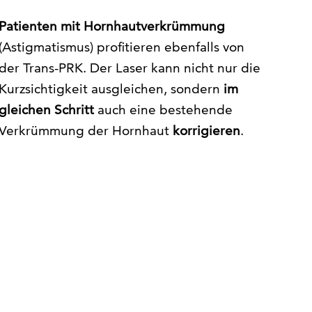
Patienten mit Hornhautverkrümmung
(Astigmatismus) profitieren ebenfalls von
der Trans-PRK. Der Laser kann nicht nur die
Kurzsichtigkeit ausgleichen, sondern
im
gleichen Schritt
auch eine bestehende
Verkrümmung der Hornhaut
korrigieren
.