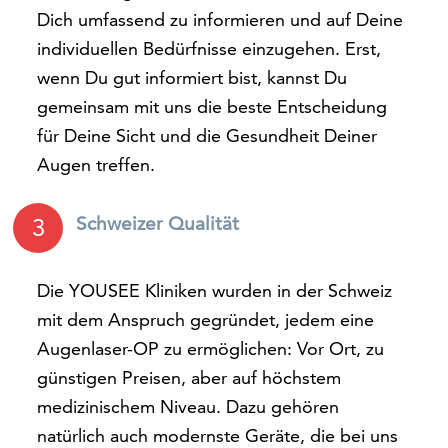
Dich umfassend zu informieren und auf Deine
individuellen Bedürfnisse einzugehen. Erst,
wenn Du gut informiert bist, kannst Du
gemeinsam mit uns die beste Entscheidung
für Deine Sicht und die Gesundheit Deiner
Augen treffen.
Schweizer Qualität
3
Die YOUSEE Kliniken wurden in der Schweiz
mit dem Anspruch gegründet, jedem eine
Augenlaser-OP zu ermöglichen: Vor Ort, zu
günstigen Preisen, aber auf höchstem
medizinischem Niveau. Dazu gehören
natürlich auch modernste Geräte, die bei uns