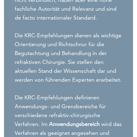
fachliche Autorität und Relevanz und sind
de facto internationaler Standard.
Die KRC-Empfehlungen dienen als wichtige
Orientierung und Richtschnur für die
Begutachtung und Behandlung in der
refraktiven Chirurgie. Sie stellen den
aktuellen Stand der Wissenschaft dar und
werden von führenden Experten erarbeitet.
Die KRC-Empfehlungen definieren
Anwendungs- und Grenzbereiche für
verschiedene refraktiv-chirurgische
Verfahren. Im
Anwendungsbereich
wird das
Verfahren als geeignet angesehen und