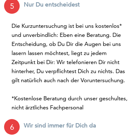
Nur Du entscheidest
5
Die Kurzuntersuchung ist bei uns kostenlos*
und unverbindlich: Eben eine Beratung. Die
Entscheidung, ob Du Dir die Augen bei uns
lasern lassen möchtest, liegt zu jedem
Zeitpunkt bei Dir: Wir telefonieren Dir nicht
hinterher, Du verpflichtest Dich zu nichts. Das
gilt natürlich auch nach der Voruntersuchung.
*Kostenlose Beratung durch unser geschultes,
nicht ärztliches Fachpersonal
Wir sind immer für Dich da
6