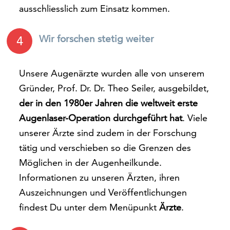
ausschliesslich zum Einsatz kommen.
Wir forschen stetig weiter
4
Unsere Augenärzte wurden alle von unserem
Gründer, Prof. Dr. Dr. Theo Seiler, ausgebildet,
der in den 1980er Jahren die weltweit erste
Augenlaser-Operation durchgeführt hat
. Viele
unserer Ärzte sind zudem in der Forschung
tätig und verschieben so die Grenzen des
Möglichen in der Augenheilkunde.
Informationen zu unseren Ärzten, ihren
Auszeichnungen und Veröffentlichungen
findest Du unter dem Menüpunkt
Ärzte
.