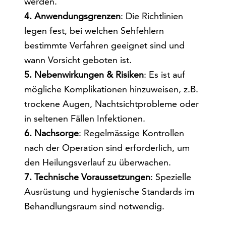
werden.
4. Anwendungsgrenzen
: Die Richtlinien
legen fest, bei welchen Sehfehlern
bestimmte Verfahren geeignet sind und
wann Vorsicht geboten ist.
5. Nebenwirkungen & Risiken
: Es ist auf
mögliche Komplikationen hinzuweisen, z.B.
trockene Augen, Nachtsichtprobleme oder
in seltenen Fällen Infektionen.
6. Nachsorge
: Regelmässige Kontrollen
nach der Operation sind erforderlich, um
den Heilungsverlauf zu überwachen.
7. Technische Voraussetzungen
: Spezielle
Ausrüstung und hygienische Standards im
Behandlungsraum sind notwendig.