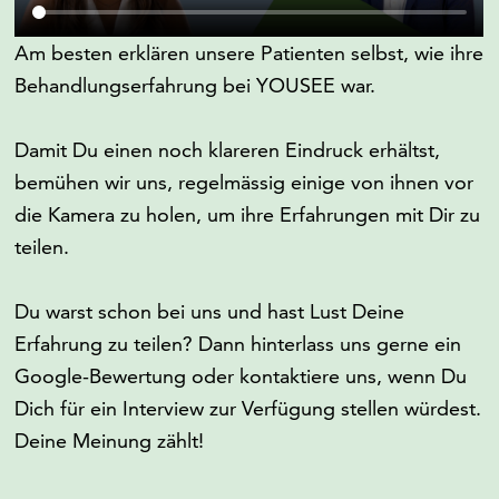
Am besten erklären unsere Patienten selbst, wie ihre
Behandlungserfahrung bei YOUSEE war.
Damit Du einen noch klareren Eindruck erhältst,
bemühen wir uns, regelmässig einige von ihnen vor
die Kamera zu holen, um ihre Erfahrungen mit Dir zu
teilen.
Du warst schon bei uns und hast Lust Deine
Erfahrung zu teilen? Dann hinterlass uns gerne ein
Google-Bewertung oder kontaktiere uns, wenn Du
Dich für ein Interview zur Verfügung stellen würdest.
Deine Meinung zählt!