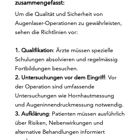
zusammengefasst:
Um die Qualität und Sicherheit von
Augenlaser-Operationen zu gewährleisten,
sehen die Richtlinien vor:
1. Qualifikation
: Ärzte müssen spezielle
Schulungen absolvieren und regelmässig
Fortbildungen besuchen.
2. Untersuchungen vor dem Eingriff
: Vor
der Operation sind umfassende
Untersuchungen wie Hornhautmessung
und Augeninnendruckmessung notwendig.
3. Aufklärung
: Patienten müssen ausführlich
über Risiken, Nebenwirkungen und
alternative Behandlungen informiert