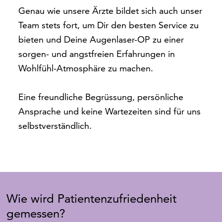
Genau wie unsere Ärzte bildet sich auch unser
Team stets fort, um Dir den besten Service zu
bieten und Deine Augenlaser-OP zu einer
sorgen- und angstfreien Erfahrungen in
Wohlfühl-Atmosphäre zu machen.
Eine freundliche Begrüssung, persönliche
Ansprache und keine Wartezeiten sind für uns
selbstverständlich.
Wie wird Patientenzufriedenheit
gemessen?