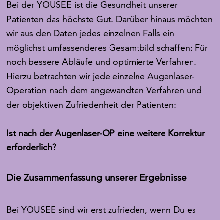
Bei der YOUSEE ist die Gesundheit unserer
Patienten das höchste Gut. Darüber hinaus möchten
wir aus den Daten jedes einzelnen Falls ein
möglichst umfassenderes Gesamtbild schaffen: Für
noch bessere Abläufe und optimierte Verfahren.
Hierzu betrachten wir jede einzelne Augenlaser-
Operation nach dem angewandten Verfahren und
der objektiven Zufriedenheit der Patienten:
Ist nach der Augenlaser-OP eine weitere Korrektur
erforderlich?
Die Zusammenfassung unserer Ergebnisse
Bei YOUSEE sind wir erst zufrieden, wenn Du es