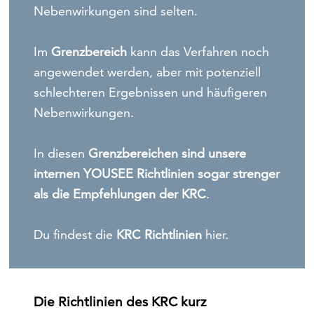
Nebenwirkungen sind selten.
Im
Grenzbereich
kann das Verfahren noch
angewendet werden, aber mit potenziell
schlechteren Ergebnissen und häufigeren
Nebenwirkungen.
In diesen
Grenzbereichen sind unsere
internen YOUSEE Richtlinien sogar strenger
als die Empfehlungen der KRC
.
Du findest die
KRC Richtlinien
hier.
Die Richtlinien des KRC kurz