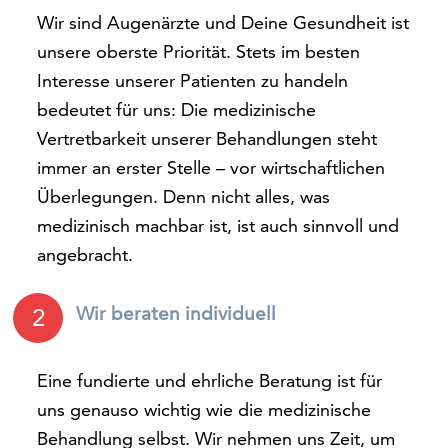
Wir sind Augenärzte und Deine Gesundheit ist
unsere oberste Priorität. Stets im besten
Interesse unserer Patienten zu handeln
bedeutet für uns: Die medizinische
Vertretbarkeit unserer Behandlungen steht
immer an erster Stelle – vor wirtschaftlichen
Überlegungen. Denn nicht alles, was
medizinisch machbar ist, ist auch sinnvoll und
angebracht.
Wir beraten individuell
2
Eine fundierte und ehrliche Beratung ist für
uns genauso wichtig wie die medizinische
Behandlung selbst. Wir nehmen uns Zeit, um