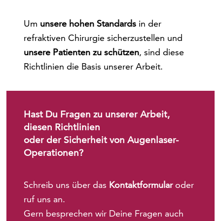
Um
unsere hohen Standards
in der
refraktiven Chirurgie sicherzustellen und
unsere Patienten zu schützen
, sind diese
Richtlinien die Basis unserer Arbeit.
Hast Du Fragen zu unserer Arbeit,
diesen Richtlinien
oder der Sicherheit von Augenlaser-
Operationen?
Schreib uns über das
Kontaktformular
oder
ruf uns an.
Gern besprechen wir Deine Fragen auch