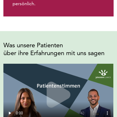
persönlich.
Was unsere Patienten
über ihre Erfahrungen mit uns sagen