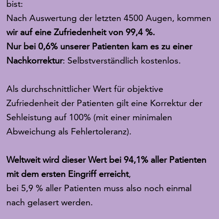
bist:
Nach Auswertung der letzten 4500 Augen, kommen
wir auf eine Zufriedenheit von 99,4 %.
Nur bei 0,6% unserer Patienten kam es zu einer
Nachkorrektur
: Selbstverständlich kostenlos.
Als durchschnittlicher Wert für objektive
Zufriedenheit der Patienten gilt eine Korrektur der
Sehleistung auf 100% (mit einer minimalen
Abweichung als Fehlertoleranz).
Weltweit wird dieser Wert bei 94,1% aller Patienten
mit dem ersten Eingriff erreicht
,
bei 5,9 % aller Patienten muss also noch einmal
nach gelasert werden.