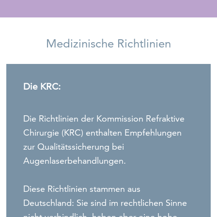
Medizinische Richtlinien
Die KRC:
Die Richtlinien der Kommission Refraktive
Chirurgie (KRC) enthalten Empfehlungen
zur Qualitätssicherung bei
Augenlaserbehandlungen.
Diese Richtlinien stammen aus
Deutschland: Sie sind im rechtlichen Sinne
nicht verbindlich, haben aber eine hohe