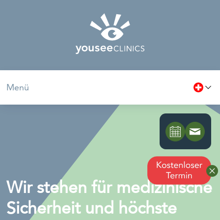
Menü
Wir stehen für medizinische
Sicherheit und höchste