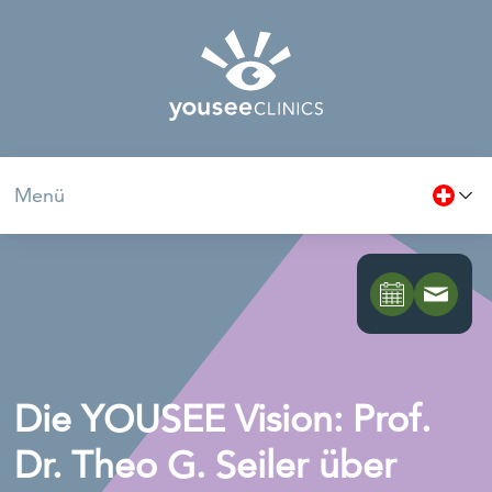
Menü
Die YOUSEE Vision: Prof.
Dr. Theo G. Seiler über