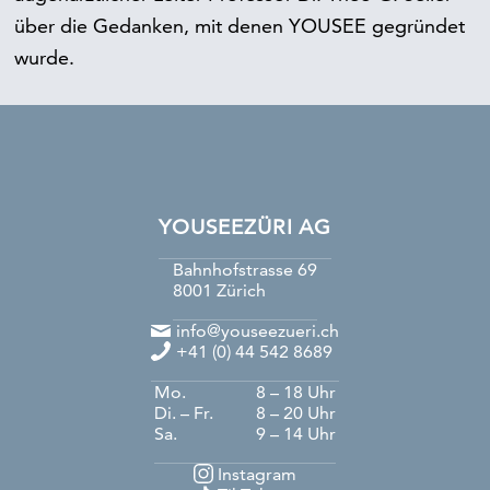
über die Gedanken, mit denen YOUSEE gegründet
wurde.
YOUSEEZÜRI AG
Bahnhofstrasse 69
8001
Zürich
info@youseezueri.ch
+41 (0) 44 542 8689
Mo.
8 – 18 Uhr
Di. – Fr.
8 – 20 Uhr
Sa.
9 – 14 Uhr
Instagram