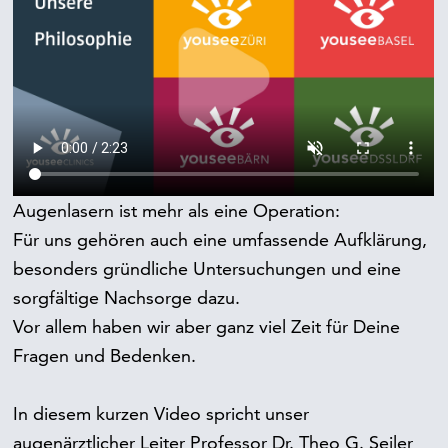
Augenlasern ist mehr als eine Operation:
Für uns gehören auch eine umfassende Aufklärung,
besonders gründliche Untersuchungen und eine
sorgfältige Nachsorge dazu.
Vor allem haben wir aber ganz viel Zeit für Deine
Fragen und Bedenken.
In diesem kurzen Video spricht unser
augenärztlicher Leiter Professor Dr. Theo G. Seiler