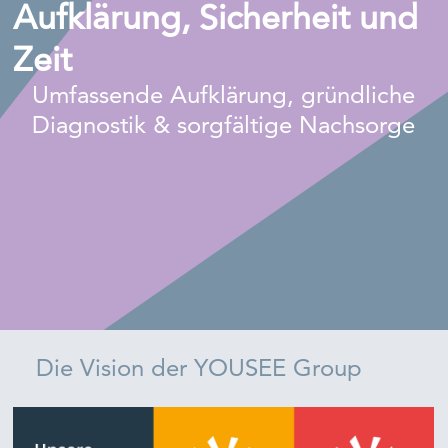
Aufklärung, Sicherheit und
Zeit
Umfassende Aufklärung, gründliche
Diagnostik & sorgfältige Nachsorge
Die Vision der YOUSEE Group