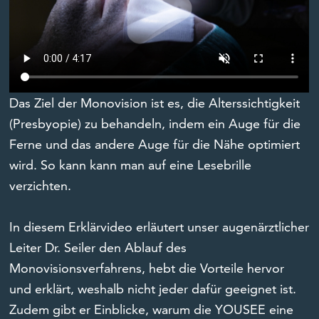
Das Ziel der Monovision ist es, die Alterssichtigkeit
(Presbyopie) zu behandeln, indem ein Auge für die
Ferne und das andere Auge für die Nähe optimiert
wird. So kann kann man auf eine Lesebrille
verzichten.
In diesem Erklärvideo erläutert unser augenärztlicher
Leiter Dr. Seiler den Ablauf des
Monovisionsverfahrens, hebt die Vorteile hervor
und erklärt, weshalb nicht jeder dafür geeignet ist.
Zudem gibt er Einblicke, warum die YOUSEE eine