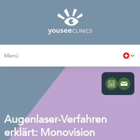
Menü
Augenlaser-Verfahren
erklärt: Monovision