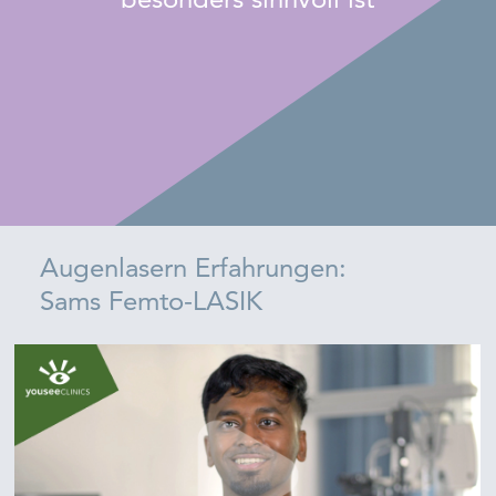
Augenlasern Erfahrungen:
Sams Femto-LASIK