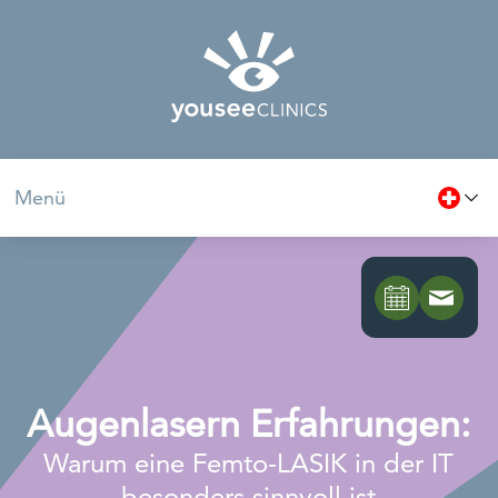
Menü
Augenlasern Erfahrungen:
Warum eine Femto-LASIK in der IT
besonders sinnvoll ist