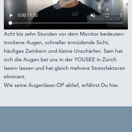
Acht bis zehn Stunden vor dem Monitor bedeuten:
trockene Augen, schneller ermüdende Sicht,
häufiges Zwinkern und kleine Unschärfen. Sam hat
sich die Augen bei uns in der YOUSEE in Zürich
lasern lassen und hat gleich mehrere Stressfaktoren
elminiert.
Wie seine Augenlaser-OP ablief, erfährst Du hier.