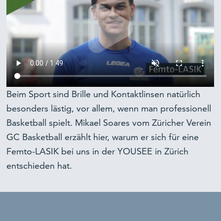
Beim Sport sind Brille und Kontaktlinsen natürlich
besonders lästig, vor allem, wenn man professionell
Basketball spielt. Mikael Soares vom Züricher Verein
GC Basketball erzählt hier, warum er sich für eine
Femto-LASIK bei uns in der YOUSEE in Zürich
entschieden hat.