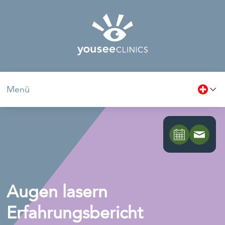
Menü
Augen lasern
Erfahrungsbericht