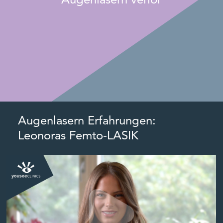
Augenlasern Erfahrungen:
Leonoras Femto-LASIK