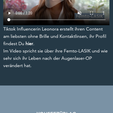
Tiktok Influencerin Leonora erstellt ihren Content
am liebsten ohne Brille und Kontaktlinsen, ihr Profil
findest Du
hier
.
Im Video spricht sie über ihre Femto-LASIK und wie
sehr sich ihr Leben nach der Augenlaser-OP
verändert hat.