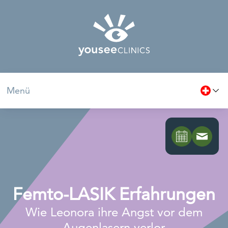
Menü
Femto-LASIK Erfahrungen
Wie Leonora ihre Angst vor dem
Augenlasern verlor